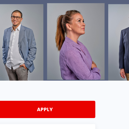
APPLY