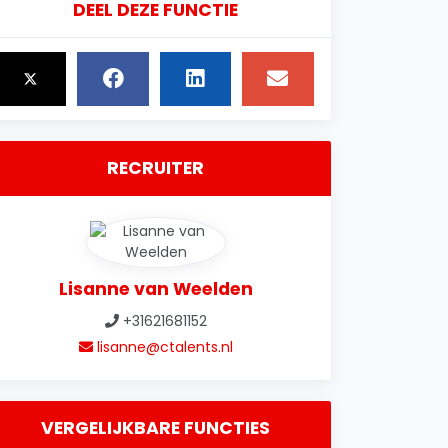
DEEL DEZE FUNCTIE
RECRUITER
Lisanne van Weelden
+31621681152
lisanne@ctalents.nl
VERGELIJKBARE FUNCTIES