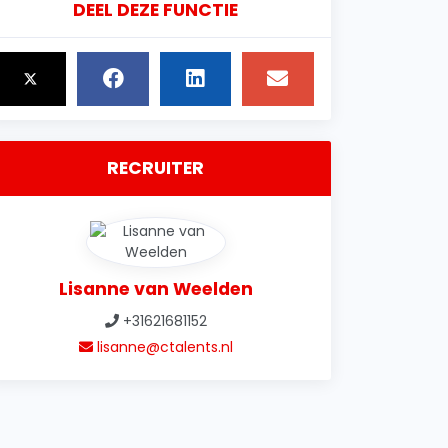
DEEL DEZE FUNCTIE
RECRUITER
Lisanne van Weelden
+31621681152
lisanne@ctalents.nl