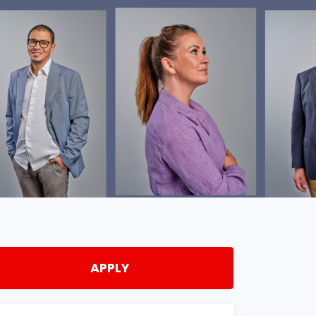
APPLY