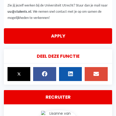
Zie jij jezelf werken bij de Universiteit Utrecht? Stuur dan je mail naar
uu@ctalents.nl
. We nemen snel contact met je op om samen de
mogelijkheden te verkennen!
APPLY
DEEL DEZE FUNCTIE
RECRUITER