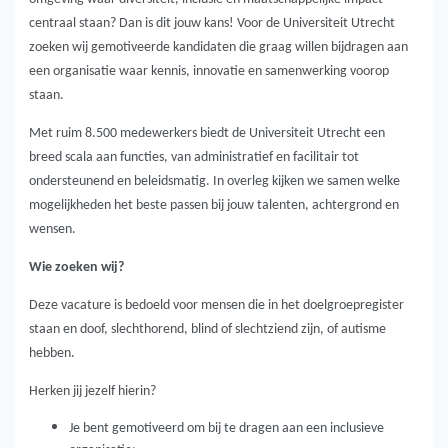
centraal staan? Dan is dit jouw kans! Voor de Universiteit Utrecht
zoeken wij gemotiveerde kandidaten die graag willen bijdragen aan
een organisatie waar kennis, innovatie en samenwerking voorop
staan.
Met ruim 8.500 medewerkers biedt de Universiteit Utrecht een
breed scala aan functies, van administratief en facilitair tot
ondersteunend en beleidsmatig. In overleg kijken we samen welke
mogelijkheden het beste passen bij jouw talenten, achtergrond en
wensen.
Wie zoeken wij?
Deze vacature is bedoeld voor mensen die in het doelgroepregister
staan en doof, slechthorend, blind of slechtziend zijn, of autisme
hebben.
Herken jij jezelf hierin?
Je bent gemotiveerd om bij te dragen aan een inclusieve