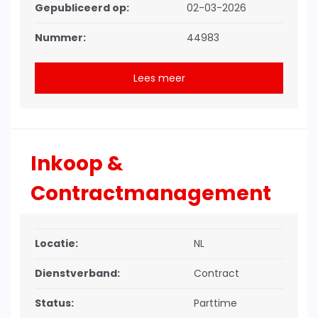
Gepubliceerd op:
02-03-2026
Nummer:
44983
Lees meer
Inkoop &
Contractmanagement
Locatie:
NL
Dienstverband:
Contract
Status:
Parttime