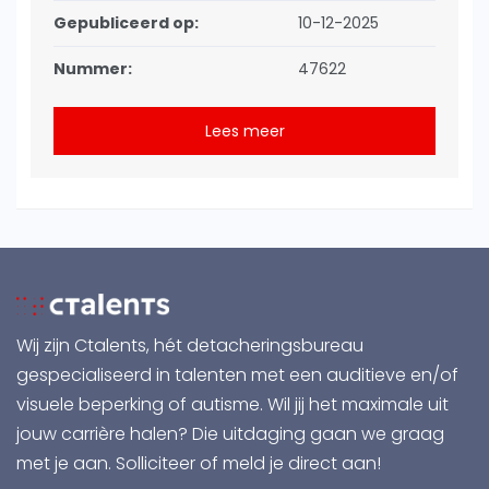
Gepubliceerd op:
10-12-2025
Nummer:
47622
Lees meer
Wij zijn Ctalents, hét detacheringsbureau
gespecialiseerd in talenten met een auditieve en/of
visuele beperking of autisme. Wil jij het maximale uit
jouw carrière halen? Die uitdaging gaan we graag
met je aan.
Solliciteer of meld je direct aan!