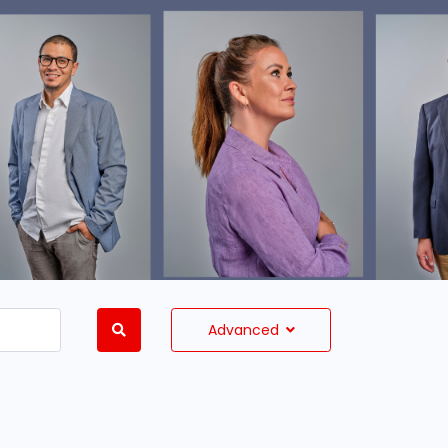
Advanced